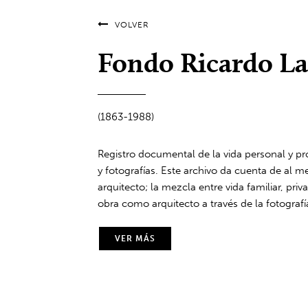
VOLVER
Fondo Ricardo La
(1863-1988)
Registro documental de la vida personal y p
y fotografías. Este archivo da cuenta de al m
arquitecto; la mezcla entre vida familiar, pr
obra como arquitecto a través de la fotografí
VER MÁS