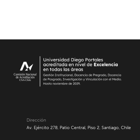
Dirección
Av. Ejército 278, Patio Central, Piso 2, Santiago, Chile