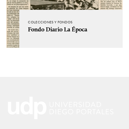
COLECCIONES Y FONDOS
Fondo Diario La Época