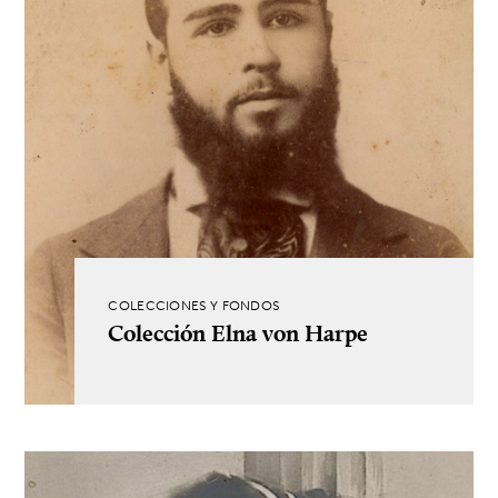
COLECCIONES Y FONDOS
Colección Elna von Harpe