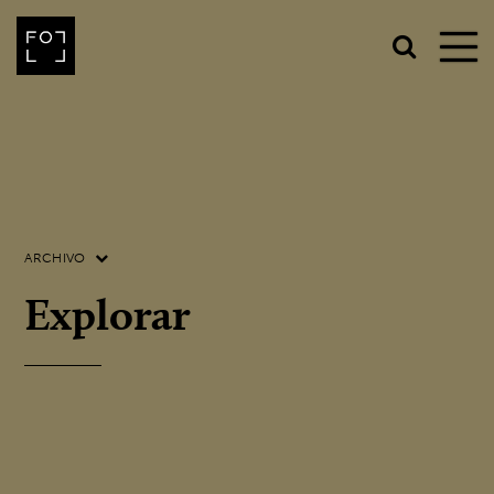
ARCHIVO
Explorar