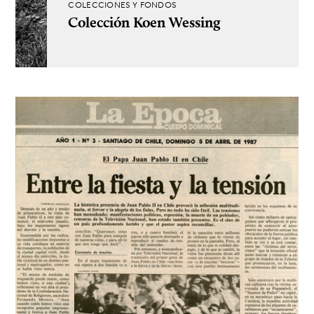
COLECCIONES Y FONDOS
Colección Koen Wessing