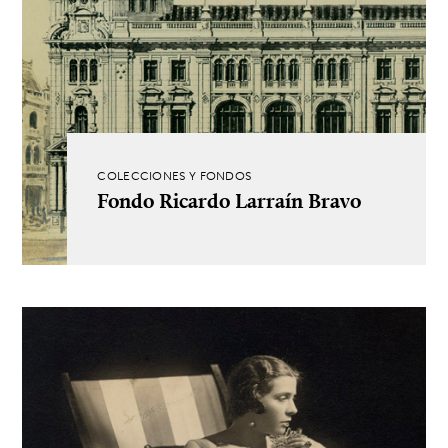
COLECCIONES Y FONDOS
Fondo Ricardo Larraín Bravo