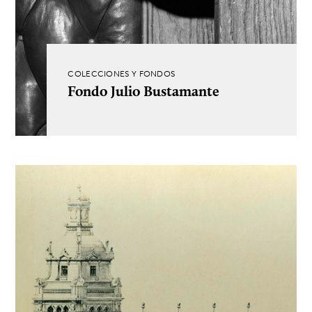
COLECCIONES Y FONDOS
Fondo Julio Bustamante