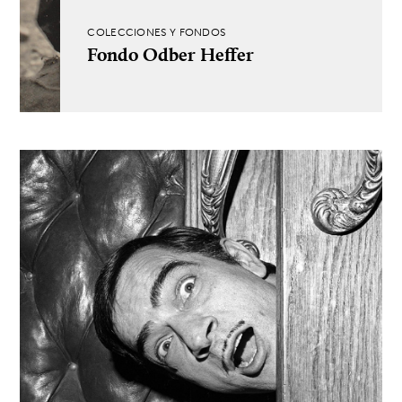
COLECCIONES Y FONDOS
Fondo Odber Heffer