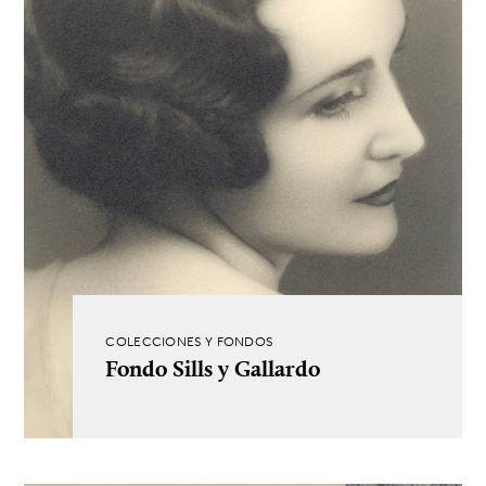
COLECCIONES Y FONDOS
Fondo Sills y Gallardo