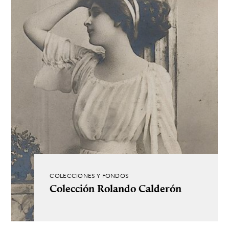
COLECCIONES Y FONDOS
Colección Rolando Calderón