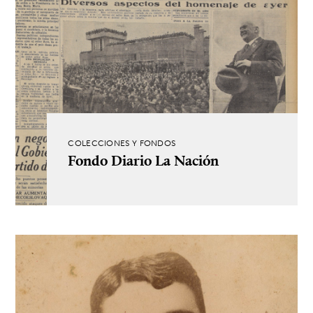
COLECCIONES Y FONDOS
Fondo Diario La Nación