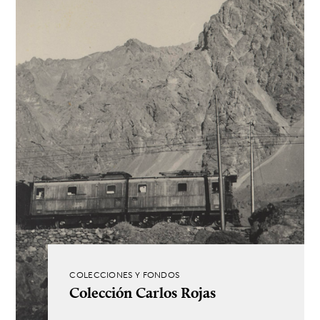
COLECCIONES Y FONDOS
Colección Carlos Rojas