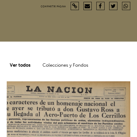
COMPARTIR PÁGINA
Ver todos
Colecciones y Fondos