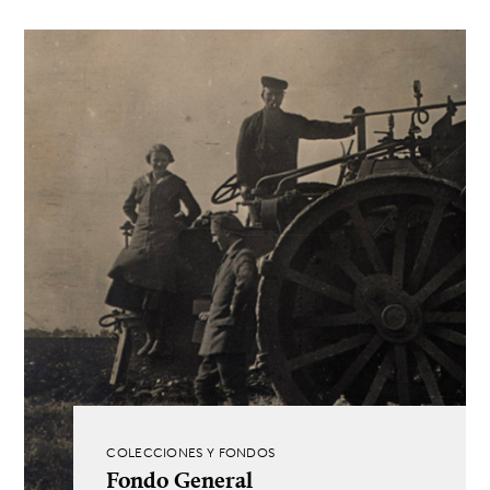
COLECCIONES Y FONDOS
Fondo General