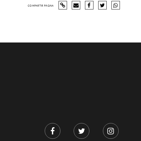
COMPARTIR PÁGINA