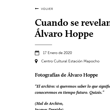
VOLVER
Cuando se revelan
Álvaro Hoppe
17 Enero de 2020
Centro Cultural Estación Mapocho
Fotografías de Álvaro Hoppe
“El archivo: si queremos saber lo que signifi
conoceremos en tiempo futuro. Quizás.”
(Mal de Archivo,
Jacques Derrida).