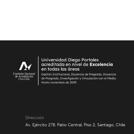
Dirección
Av. Ejército 278, Patio Central, Piso 2, Santiago, Chile