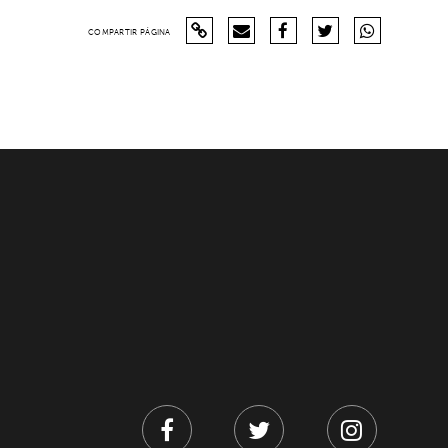
COMPARTIR PÁGINA