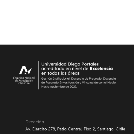
Dirección
Av. Ejército 278, Patio Central, Piso 2, Santiago, Chile