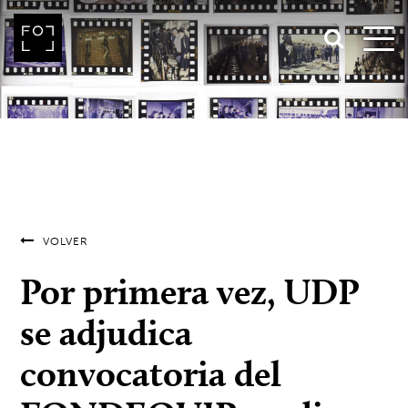
VOLVER
Por primera vez, UDP
se adjudica
convocatoria del