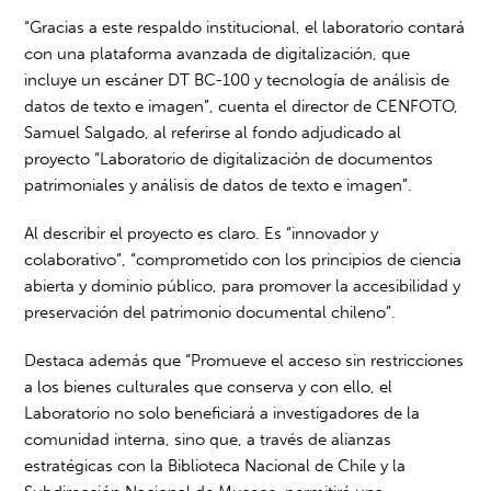
“Gracias a este respaldo institucional, el laboratorio contará
con una plataforma avanzada de digitalización, que
incluye un escáner DT BC-100 y tecnología de análisis de
datos de texto e imagen”, cuenta el director de CENFOTO,
Samuel Salgado, al referirse al fondo adjudicado al
proyecto “Laboratorio de digitalización de documentos
patrimoniales y análisis de datos de texto e imagen”.
Al describir el proyecto es claro. Es “innovador y
colaborativo”, “comprometido con los principios de ciencia
abierta y dominio público, para promover la accesibilidad y
preservación del patrimonio documental chileno”.
Destaca además que “Promueve el acceso sin restricciones
a los bienes culturales que conserva y con ello, el
Laboratorio no solo beneficiará a investigadores de la
comunidad interna, sino que, a través de alianzas
estratégicas con la Biblioteca Nacional de Chile y la