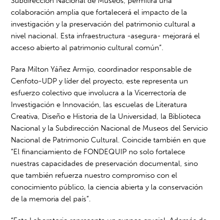
Subdirección Nacional de Museos, permitirá una
colaboración amplia que fortalecerá el impacto de la
investigación y la preservación del patrimonio cultural a
nivel nacional. Esta infraestructura -asegura- mejorará el
acceso abierto al patrimonio cultural común”.
Para Milton Yáñez Armijo, coordinador responsable de
Cenfoto-UDP y líder del proyecto, este representa un
esfuerzo colectivo que involucra a la Vicerrectoría de
Investigación e Innovación, las escuelas de Literatura
Creativa, Diseño e Historia de la Universidad, la Biblioteca
Nacional y la Subdirección Nacional de Museos del Servicio
Nacional de Patrimonio Cultural. Coincide también en que
“El financiamiento de FONDEQUIP no solo fortalece
nuestras capacidades de preservación documental, sino
que también refuerza nuestro compromiso con el
conocimiento público, la ciencia abierta y la conservación
de la memoria del país”.