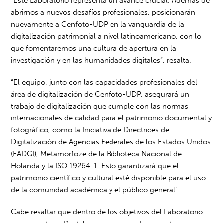
“Este Laboratorio representa un avance crucial. Además de
abrirnos a nuevos desafíos profesionales, posicionarán
nuevamente a Cenfoto-UDP en la vanguardia de la
digitalización patrimonial a nivel latinoamericano, con lo
que fomentaremos una cultura de apertura en la
investigación y en las humanidades digitales”, resalta.
“El equipo, junto con las capacidades profesionales del
área de digitalización de Cenfoto-UDP, asegurará un
trabajo de digitalización que cumple con las normas
internacionales de calidad para el patrimonio documental y
fotográfico, como la Iniciativa de Directrices de
Digitalización de Agencias Federales de los Estados Unidos
(FADGI), Metamorfoze de la Biblioteca Nacional de
Holanda y la ISO 19264-1. Esto garantizará que el
patrimonio científico y cultural esté disponible para el uso
de la comunidad académica y el público general”.
Cabe resaltar que dentro de los objetivos del Laboratorio