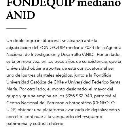
FONDEQUIP mediano
ANID
Un doble logro institucional se alcanzó ante la
adjudicación del FONDEQUIP mediano 2024 de la Agencia
Nacional de Investigación y Desarrollo (ANID). Por un lado,
es la primera vez, en los trece años de su existencia, que la
Universidad obtiene aportes de esta convocatoria al ser
uno de los tres planteles elegidos, junto a la Pontificia
Universidad Católica de Chile y Universidad Federico Santa
María. Por otro lado, el monto designado, el mayor del
grupo y que se empina en los $356.932.949, permitirá al
Centro Nacional del Patrimonio Fotográfico (CENFOTO-
UDP) obtener una plataforma avanzada de digitalización y
con ello, continuar a la vanguardia del resguardo
patrimonial y cultural chileno.