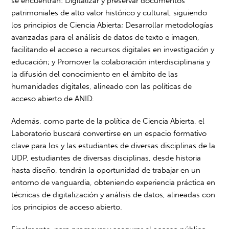
se encuentran: Digitalizar y preservar documentos
patrimoniales de alto valor histórico y cultural, siguiendo
los principios de Ciencia Abierta; Desarrollar metodologías
avanzadas para el análisis de datos de texto e imagen,
facilitando el acceso a recursos digitales en investigación y
educación; y Promover la colaboración interdisciplinaria y
la difusión del conocimiento en el ámbito de las
humanidades digitales, alineado con las políticas de
acceso abierto de ANID.
Además, como parte de la política de Ciencia Abierta, el
Laboratorio buscará convertirse en un espacio formativo
clave para los y las estudiantes de diversas disciplinas de la
UDP, estudiantes de diversas disciplinas, desde historia
hasta diseño, tendrán la oportunidad de trabajar en un
entorno de vanguardia, obteniendo experiencia práctica en
técnicas de digitalización y análisis de datos, alineadas con
los principios de acceso abierto.