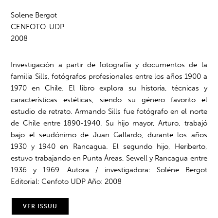
Solene Bergot
CENFOTO-UDP
2008
Investigación a partir de fotografía y documentos de la
familia Sills, fotógrafos profesionales entre los años 1900 a
1970 en Chile. El libro explora su historia, técnicas y
características estéticas, siendo su género favorito el
estudio de retrato. Armando Sills fue fotógrafo en el norte
de Chile entre 1890-1940. Su hijo mayor, Arturo, trabajó
bajo el seudónimo de Juan Gallardo, durante los años
1930 y 1940 en Rancagua. El segundo hijo, Heriberto,
estuvo trabajando en Punta Áreas, Sewell y Rancagua entre
1936 y 1969. Autora / investigadora: Soléne Bergot
Editorial: Cenfoto UDP Año: 2008
VER ISSUU