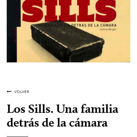
VOLVER
Los Sills. Una familia
detrás de la cámara