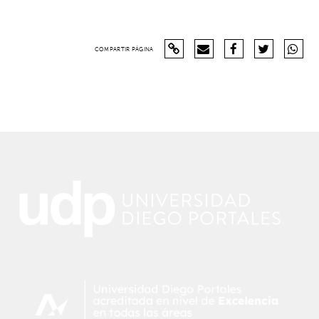
COMPARTIR PÁGINA