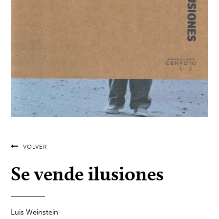
VOLVER
Se vende ilusiones
Luis Weinstein