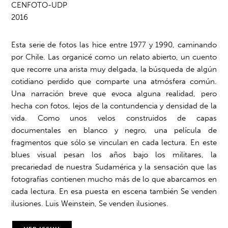
CENFOTO-UDP
2016
Esta serie de fotos las hice entre 1977 y 1990, caminando
por Chile. Las organicé como un relato abierto, un cuento
que recorre una arista muy delgada, la búsqueda de algún
cotidiano perdido que comparte una atmósfera común.
Una narración breve que evoca alguna realidad, pero
hecha con fotos, lejos de la contundencia y densidad de la
vida. Como unos velos construidos de capas
documentales en blanco y negro, una película de
fragmentos que sólo se vinculan en cada lectura. En este
blues visual pesan los años bajo los militares, la
precariedad de nuestra Sudamérica y la sensación que las
fotografías contienen mucho más de lo que abarcamos en
cada lectura. En esa puesta en escena también Se venden
ilusiones. Luis Weinstein, Se venden ilusiones.