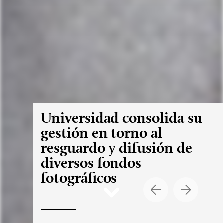
Universidad consolida su
gestión en torno al
resguardo y difusión de
diversos fondos
fotográficos